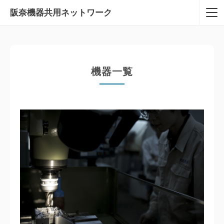
阪奈機器共用
ネットワーク
機器一覧