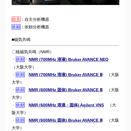
自主
：自主分析機器
依頼
：依頼分析機器
■磁気共鳴
〇核磁気共鳴（NMR）
・
依頼
NMR (700MHz 溶液) Bruker AVANCE NEO
（大阪大学）
・
依頼
NMR (700MHz 溶液) Bruker AVANCE Ⅲ
（大阪
大学）
・
依頼
NMR (600MHz 固体) Bruker AVANCE Ⅲ
（
大阪
大学）
・
依頼
NMR (600MHz 溶液・固体) Agilent VNS
（大
阪大学）
・
依頼
NMR (600MHz 固体) Bruker AVANCE Ⅲ
（大阪
大学）