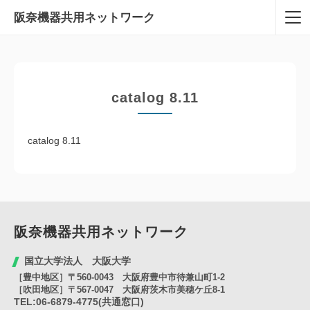
阪奈機器共用
ネットワーク
catalog 8.11
catalog 8.11
阪奈機器共用
ネットワーク
国立大学法人 大阪大学
［豊中地区］〒560-0043 大阪府豊中市待兼山町1-2
［吹田地区］〒567-0047 大阪府茨木市美穂ケ丘8-1
TEL:06-6879-4775(共通窓口)