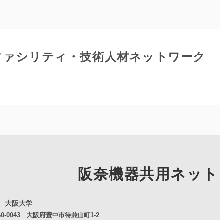
ファシリティ・技術人材ネットワーク
阪奈機器共用
ネット
 大阪大学
0-0043 大阪府豊中市待兼山町1-2